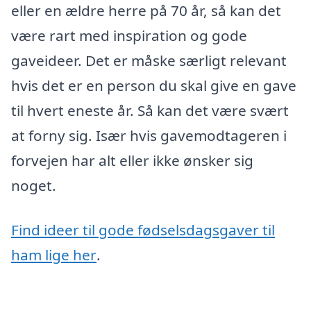
eller en ældre herre på 70 år, så kan det
være rart med inspiration og gode
gaveideer. Det er måske særligt relevant
hvis det er en person du skal give en gave
til hvert eneste år. Så kan det være svært
at forny sig. Især hvis gavemodtageren i
forvejen har alt eller ikke ønsker sig
noget.
Find ideer til gode fødselsdagsgaver til
ham lige her
.