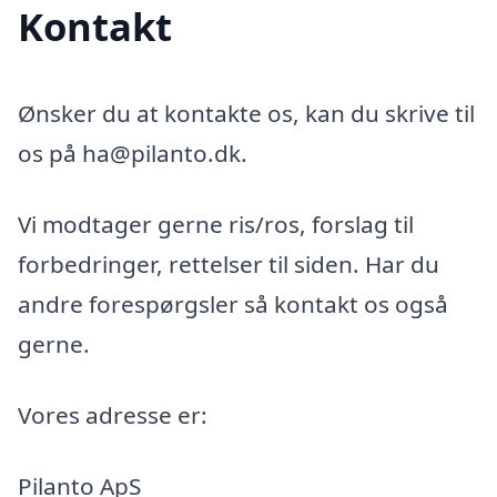
Kontakt
Ønsker du at kontakte os, kan du skrive til
os på ha@pilanto.dk.
Vi modtager gerne ris/ros, forslag til
forbedringer, rettelser til siden. Har du
andre forespørgsler så kontakt os også
gerne.
Vores adresse er:
Pilanto ApS