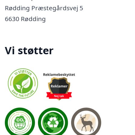
Rødding Præstegårdsvej 5
6630 Rødding
Vi støtter