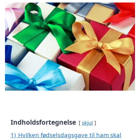
Indholdsfortegnelse
skjul
1)
Hvilken fødselsdagsgave til ham skal