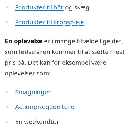
Produkter til hår
og skæg
Produkter til kropspleje
En oplevelse
er i mange tilfælde lige det,
som fødselaren kommer til at sætte mest
pris på. Det kan for eksempel være
oplevelser som:
Smagninger
Actionprægede ture
En weekendtur