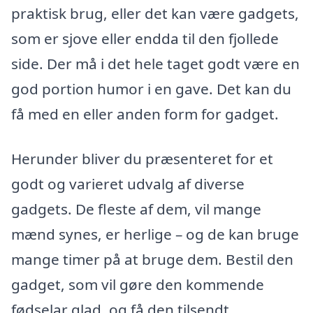
praktisk brug, eller det kan være gadgets,
som er sjove eller endda til den fjollede
side. Der må i det hele taget godt være en
god portion humor i en gave. Det kan du
få med en eller anden form for gadget.
Herunder bliver du præsenteret for et
godt og varieret udvalg af diverse
gadgets. De fleste af dem, vil mange
mænd synes, er herlige – og de kan bruge
mange timer på at bruge dem. Bestil den
gadget, som vil gøre den kommende
fødselar glad, og få den tilsendt.