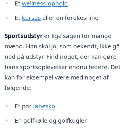
Et
wellness-ophold
Et
kursus
eller en forelæsning
Sportsudstyr
er lige sagen for mange
mænd. Han skal jo, som bekendt, ikke gå
ned på udstyr. Find noget, der kan gøre
hans sportsoplevelser endnu federe. Det
kan for eksempel være med noget af
følgende:
Et par
løbesko
En golfkølle og golfkugler