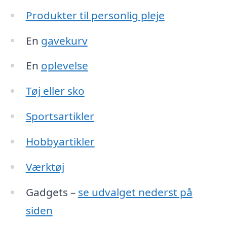
Produkter til personlig pleje
En
gavekurv
En
oplevelse
Tøj eller sko
Sportsartikler
Hobbyartikler
Værktøj
Gadgets –
se udvalget nederst på
siden