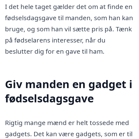
I det hele taget gælder det om at finde en
fødselsdagsgave til manden, som han kan
bruge, og som han vil sætte pris på. Tænk
på fødselarens interesser, når du
beslutter dig for en gave til ham.
Giv manden en gadget i
fødselsdagsgave
Rigtig mange mænd er helt tossede med
gadgets. Det kan være gadgets, som er til