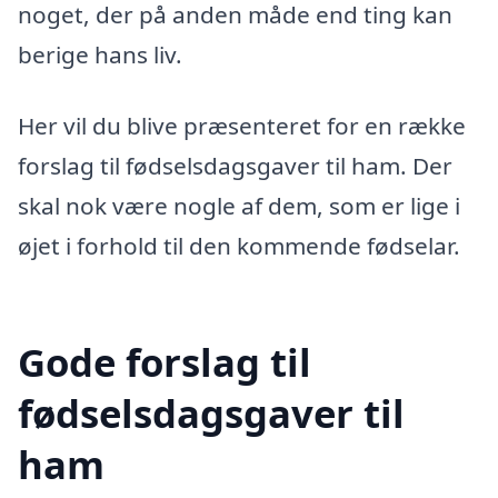
noget, der på anden måde end ting kan
berige hans liv.
Her vil du blive præsenteret for en række
forslag til fødselsdagsgaver til ham. Der
skal nok være nogle af dem, som er lige i
øjet i forhold til den kommende fødselar.
Gode forslag til
fødselsdagsgaver til
ham