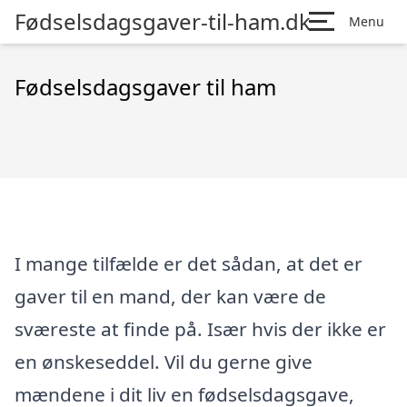
Fødselsdagsgaver-til-ham.dk
Menu
Fødselsdagsgaver til ham
I mange tilfælde er det sådan, at det er
gaver til en mand, der kan være de
sværeste at finde på. Især hvis der ikke er
en ønskeseddel. Vil du gerne give
mændene i dit liv en fødselsdagsgave,