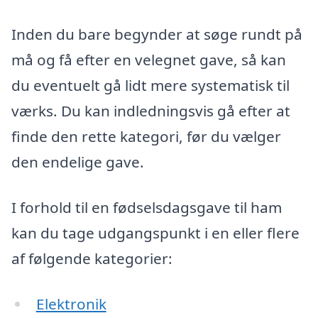
Inden du bare begynder at søge rundt på
må og få efter en velegnet gave, så kan
du eventuelt gå lidt mere systematisk til
værks. Du kan indledningsvis gå efter at
finde den rette kategori, før du vælger
den endelige gave.
I forhold til en fødselsdagsgave til ham
kan du tage udgangspunkt i en eller flere
af følgende kategorier:
Elektronik