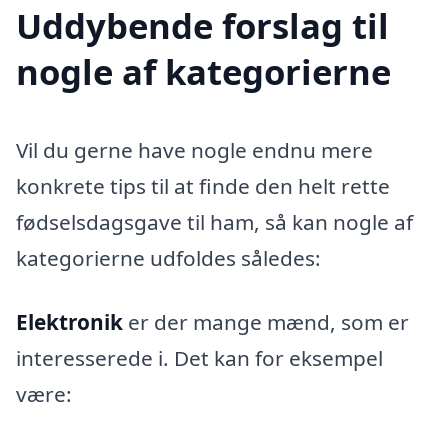
Uddybende forslag til
nogle af kategorierne
Vil du gerne have nogle endnu mere
konkrete tips til at finde den helt rette
fødselsdagsgave til ham, så kan nogle af
kategorierne udfoldes således:
Elektronik
er der mange mænd, som er
interesserede i. Det kan for eksempel
være: