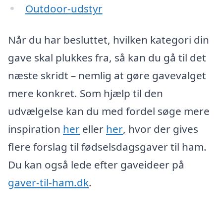
Outdoor-udstyr
Når du har besluttet, hvilken kategori din
gave skal plukkes fra, så kan du gå til det
næste skridt – nemlig at gøre gavevalget
mere konkret. Som hjælp til den
udvælgelse kan du med fordel søge mere
inspiration
her
eller
her
, hvor der gives
flere forslag til fødselsdagsgaver til ham.
Du kan også lede efter gaveideer på
gaver-til-ham.dk
.