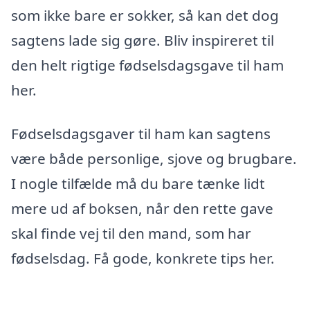
som ikke bare er sokker, så kan det dog
sagtens lade sig gøre. Bliv inspireret til
den helt rigtige fødselsdagsgave til ham
her.
Fødselsdagsgaver til ham kan sagtens
være både personlige, sjove og brugbare.
I nogle tilfælde må du bare tænke lidt
mere ud af boksen, når den rette gave
skal finde vej til den mand, som har
fødselsdag. Få gode, konkrete tips her.