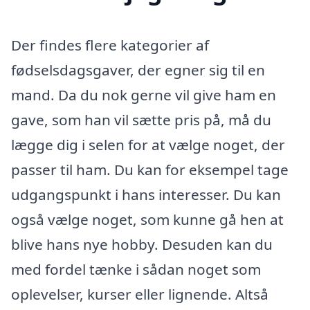
Der findes flere kategorier af
fødselsdagsgaver, der egner sig til en
mand. Da du nok gerne vil give ham en
gave, som han vil sætte pris på, må du
lægge dig i selen for at vælge noget, der
passer til ham. Du kan for eksempel tage
udgangspunkt i hans interesser. Du kan
også vælge noget, som kunne gå hen at
blive hans nye hobby. Desuden kan du
med fordel tænke i sådan noget som
oplevelser, kurser eller lignende. Altså