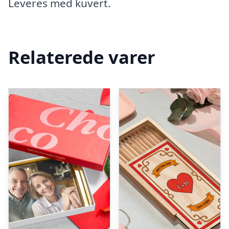
Leveres med kuvert.
Relaterede varer