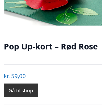
Pop Up-kort – Rød Rose
kr.
59,00
Gå til shop