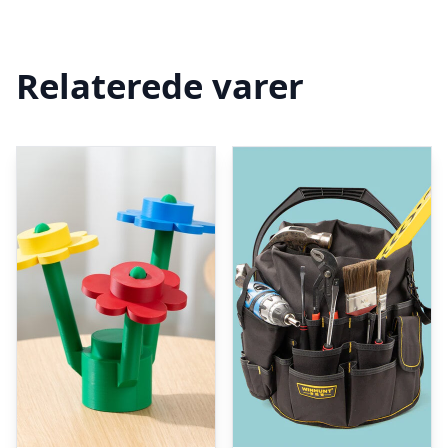
Relaterede varer