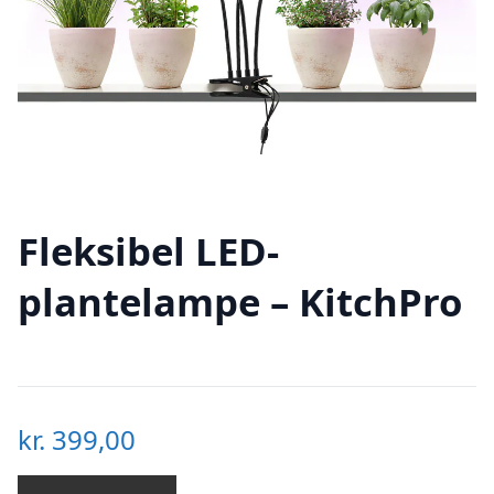
Fleksibel LED-
plantelampe – KitchPro
kr.
399,00