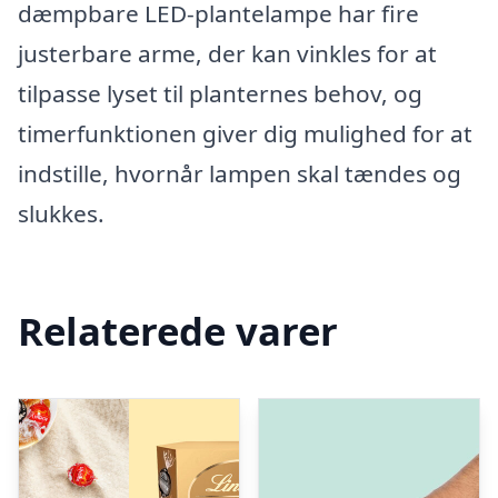
dæmpbare LED-plantelampe har fire
justerbare arme, der kan vinkles for at
tilpasse lyset til planternes behov, og
timerfunktionen giver dig mulighed for at
indstille, hvornår lampen skal tændes og
slukkes.
Relaterede varer