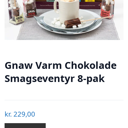
Gnaw Varm Chokolade
Smagseventyr 8-pak
kr.
229,00