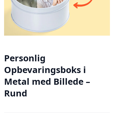
Personlig
Opbevaringsboks i
Metal med Billede –
Rund