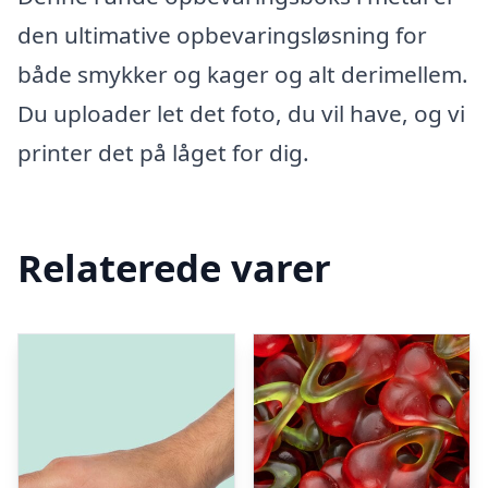
den ultimative opbevaringsløsning for
både smykker og kager og alt derimellem.
Du uploader let det foto, du vil have, og vi
printer det på låget for dig.
Relaterede varer