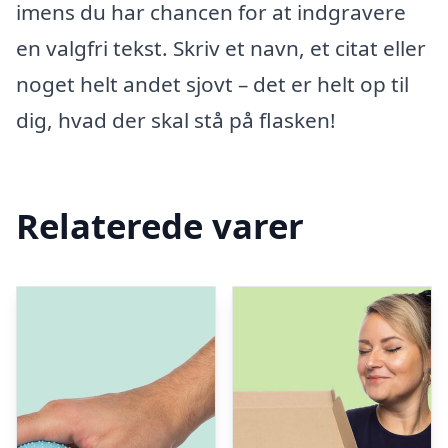
imens du har chancen for at indgravere
en valgfri tekst. Skriv et navn, et citat eller
noget helt andet sjovt – det er helt op til
dig, hvad der skal stå på flasken!
Relaterede varer