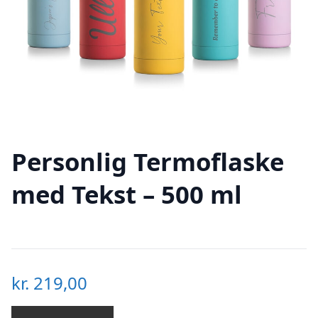
Personlig Termoflaske
med Tekst – 500 ml
kr.
219,00