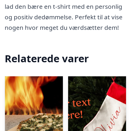
lad den bære en t-shirt med en personlig
og positiv dedømmelse. Perfekt til at vise
nogen hvor meget du værdsætter dem!
Relaterede varer