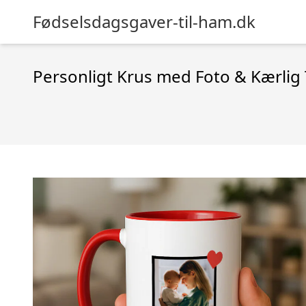
Fødselsdagsgaver-til-ham.dk
Personligt Krus med Foto & Kærlig 