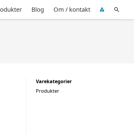
rodukter
Blog
Om / kontakt
Varekategorier
Produkter