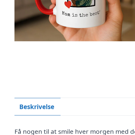
Beskrivelse
Få nogen til at smile hver morgen med de