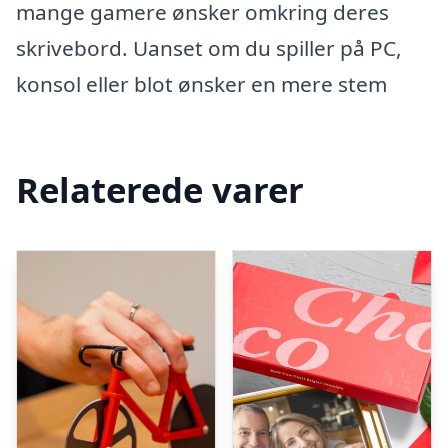
mange gamere ønsker omkring deres
skrivebord. Uanset om du spiller på PC,
konsol eller blot ønsker en mere stem
Relaterede varer