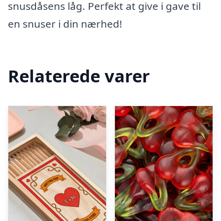
snusdåsens låg. Perfekt at give i gave til
en snuser i din nærhed!
Relaterede varer