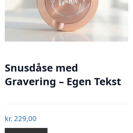
Snusdåse med
Gravering – Egen Tekst
kr.
229,00