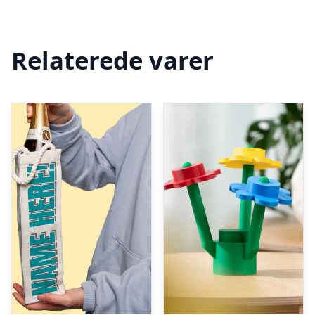
Relaterede varer