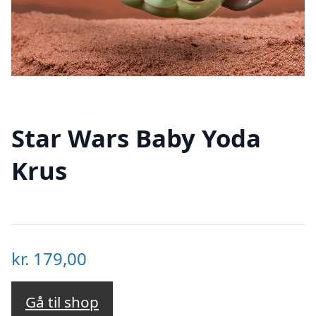
Star Wars Baby Yoda
Krus
kr.
179,00
Gå til shop