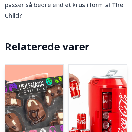
passer så bedre end et krus i form af The
Child?
Relaterede varer