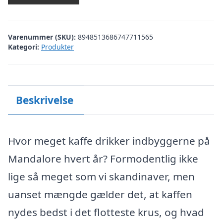
Varenummer (SKU):
8948513686747711565
Kategori:
Produkter
Beskrivelse
Hvor meget kaffe drikker indbyggerne på
Mandalore hvert år? Formodentlig ikke
lige så meget som vi skandinaver, men
uanset mængde gælder det, at kaffen
nydes bedst i det flotteste krus, og hvad