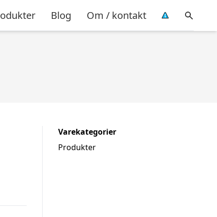
rodukter
Blog
Om / kontakt
Varekategorier
Produkter