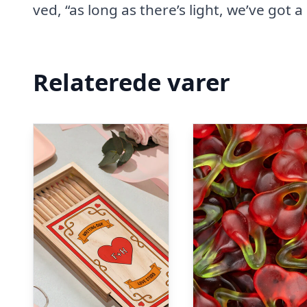
ved, “as long as there’s light, we’ve got a
Relaterede varer