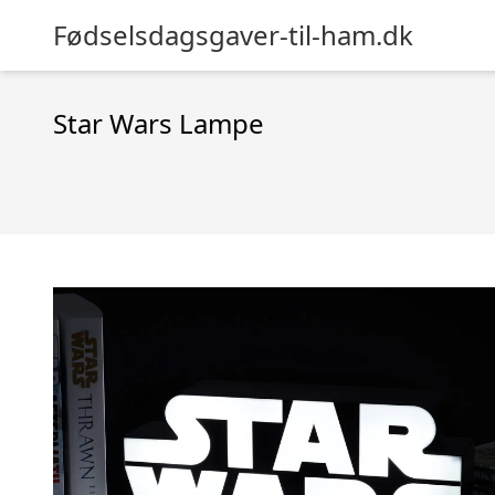
Fødselsdagsgaver-til-ham.dk
Star Wars Lampe