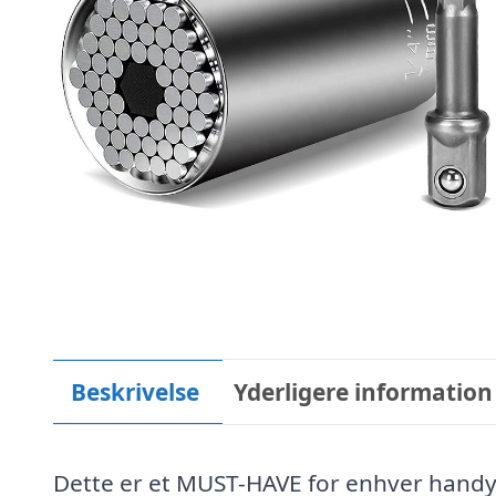
Beskrivelse
Yderligere information
Dette er et MUST-HAVE for enhver handym