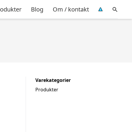
rodukter
Blog
Om / kontakt
Varekategorier
Produkter