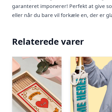
garanteret imponerer! Perfekt at give 
eller når du bare vil forkæle en, der er gl
Relaterede varer