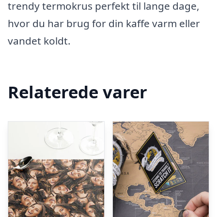
trendy termokrus perfekt til lange dage,
hvor du har brug for din kaffe varm eller
vandet koldt.
Relaterede varer